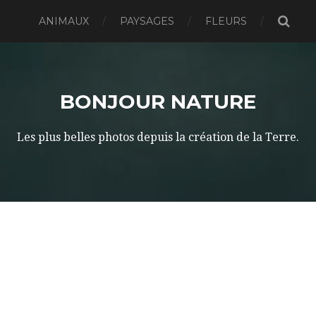
ANIMAUX
PAYSAGES
FLEURS
BONJOUR NATURE
Les plus belles photos depuis la création de la Terre.