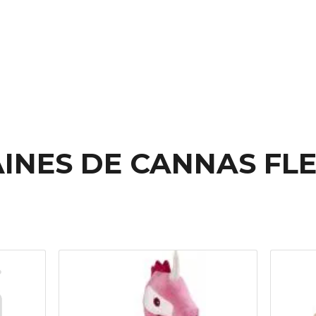
INES DE CANNAS FL