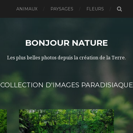
ANIMAUX
PAYSAGES
FLEURS
BONJOUR NATURE
Les plus belles photos depuis la création de la Terre.
COLLECTION D'IMAGES PARADISIAQUE